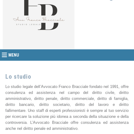
MENU
Lo studio
Lo studio legale dell’Avvocato Franco Bracciale fondato nel 1991, offre
consulenza ed assistenza nel campo del diritto civile, diritto
amministrativo, diritto penale, diritto commerciale, diritto di famiglia,
diritto bancario, diritto societario, diritto del lavoro e diritto
fallimentare. Uno staff di esperti professionisti è sempre al tuo servizio
per ricercare la soluzione più idonea a seconda della situazione e della
controversia. L’Avvocato Bracciale offre consulenza ed assistenza
anche nel diritto penale ed amministrativo.